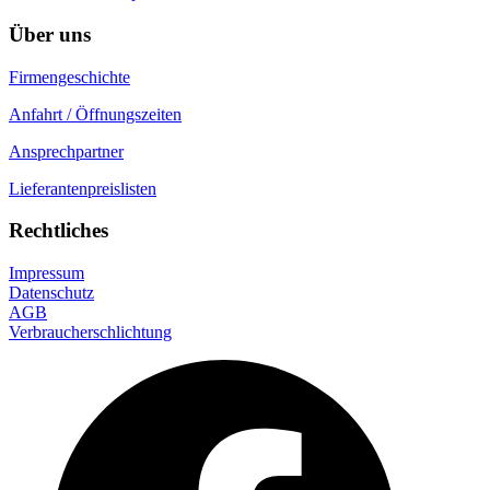
Über uns
Firmengeschichte
Anfahrt / Öffnungszeiten
Ansprechpartner
Lieferantenpreislisten
Rechtliches
Impressum
Datenschutz
AGB
Verbraucherschlichtung