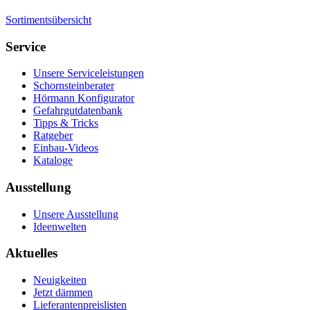
Sortimentsübersicht
Service
Unsere Serviceleistungen
Schornsteinberater
Hörmann Konfigurator
Gefahrgutdatenbank
Tipps & Tricks
Ratgeber
Einbau-Videos
Kataloge
Ausstellung
Unsere Ausstellung
Ideenwelten
Aktuelles
Neuigkeiten
Jetzt dämmen
Lieferantenpreislisten