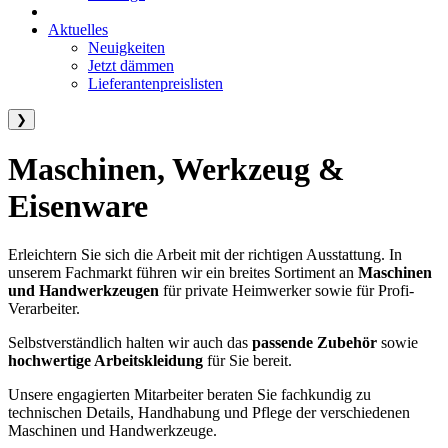
Aktuelles
Neuigkeiten
Jetzt dämmen
Lieferantenpreislisten
❯
Maschinen, Werkzeug &
Eisenware
Erleichtern Sie sich die Arbeit mit der richtigen Ausstattung. In
unserem Fachmarkt führen wir ein breites Sortiment an
Maschinen
und Handwerkzeugen
für private Heimwerker sowie für Profi-
Verarbeiter.
Selbstverständlich halten wir auch das
passende Zubehör
sowie
hochwertige Arbeitskleidung
für Sie bereit.
Unsere engagierten Mitarbeiter beraten Sie fachkundig zu
technischen Details, Handhabung und Pflege der verschiedenen
Maschinen und Handwerkzeuge.