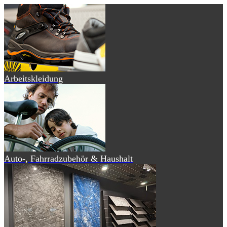
Arbeitskleidung
Auto-, Fahrradzubehör & Haushalt