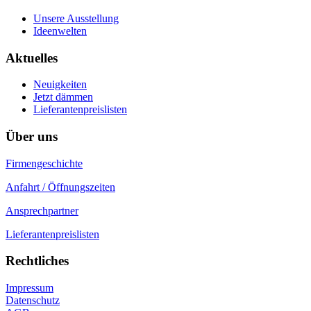
Unsere Ausstellung
Ideenwelten
Aktuelles
Neuigkeiten
Jetzt dämmen
Lieferantenpreislisten
Über uns
Firmengeschichte
Anfahrt / Öffnungszeiten
Ansprechpartner
Lieferantenpreislisten
Rechtliches
Impressum
Datenschutz