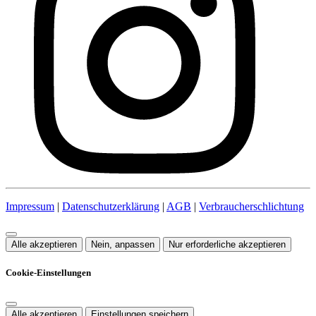
Impressum
|
Datenschutzerklärung
|
AGB
|
Verbraucherschlichtung
Alle akzeptieren
Nein, anpassen
Nur erforderliche akzeptieren
Cookie-Einstellungen
Alle akzeptieren
Einstellungen speichern