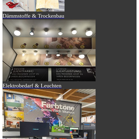
Dämmstoffe & Trockenbau
Elektrobedarf & Leuchten