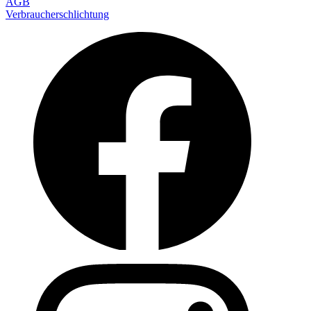
AGB
Verbraucherschlichtung