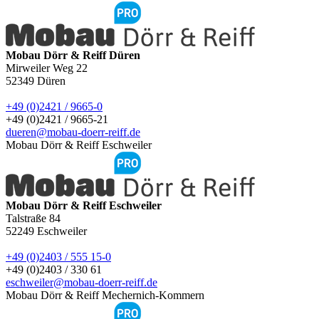
Mobau Dörr & Reiff Düren
Mirweiler Weg 22
52349
Düren
+49 (0)2421 / 9665-0
+49 (0)2421 / 9665-21
dueren@mobau-doerr-reiff.de
Mobau Dörr & Reiff Eschweiler
Mobau Dörr & Reiff Eschweiler
Talstraße 84
52249
Eschweiler
+49 (0)2403 / 555 15-0
+49 (0)2403 / 330 61
eschweiler@mobau-doerr-reiff.de
Mobau Dörr & Reiff Mechernich-Kommern