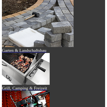
Garten & Landschaftsbau
Grill, Camping & Freizeit