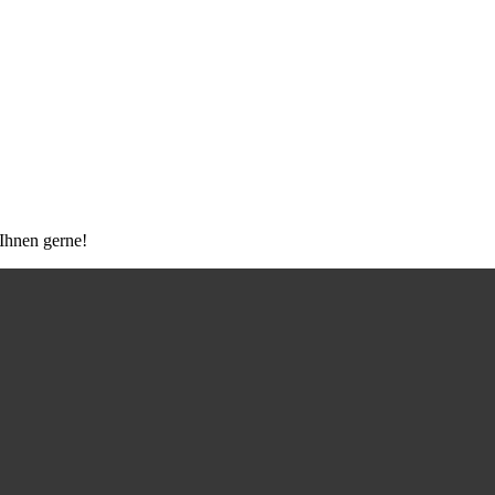
 Ihnen gerne!