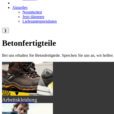
Aktuelles
Neuigkeiten
Jetzt dämmen
Lieferantenpreislisten
❯
Betonfertigteile
Bei uns erhalten Sie Betonfertigteile. Sprechen Sie uns an, wir helfen
Arbeitskleidung