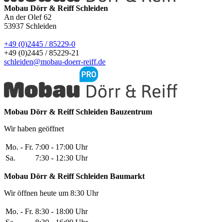
Mobau Dörr & Reiff Schleiden
An der Olef 62
53937
Schleiden
+49 (0)2445 / 85229-0
+49 (0)2445 / 85229-21
schleiden@mobau-doerr-reiff.de
Mobau Dörr & Reiff Schleiden
Bauzentrum
Wir haben geöffnet
Mo. - Fr.
7:00 - 17:00 Uhr
Sa.
7:30 - 12:30 Uhr
Mobau Dörr & Reiff Schleiden
Baumarkt
Wir öffnen heute um 8:30 Uhr
Mo. - Fr.
8:30 - 18:00 Uhr