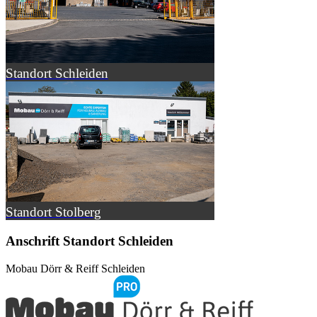
Standort Schleiden
Standort Stolberg
Anschrift Standort Schleiden
Mobau Dörr & Reiff Schleiden