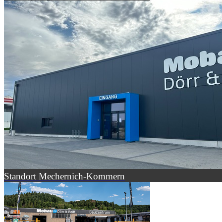
Standort Mechernich-Kommern