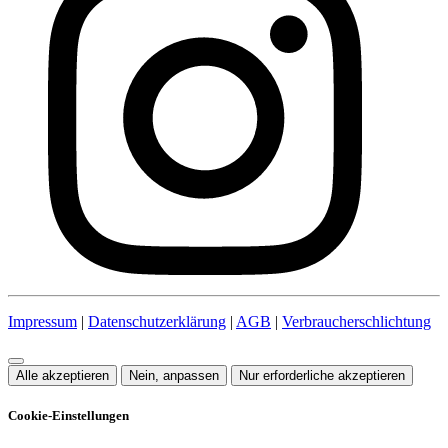
Impressum
|
Datenschutzerklärung
|
AGB
|
Verbraucherschlichtung
Alle akzeptieren
Nein, anpassen
Nur erforderliche akzeptieren
Cookie-Einstellungen