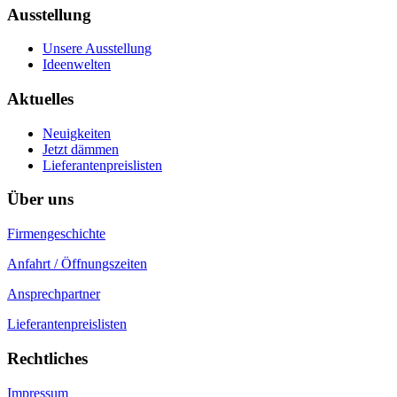
Ausstellung
Unsere Ausstellung
Ideenwelten
Aktuelles
Neuigkeiten
Jetzt dämmen
Lieferantenpreislisten
Über uns
Firmengeschichte
Anfahrt / Öffnungszeiten
Ansprechpartner
Lieferantenpreislisten
Rechtliches
Impressum