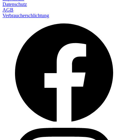
Datenschutz
AGB
Verbraucherschlichtung