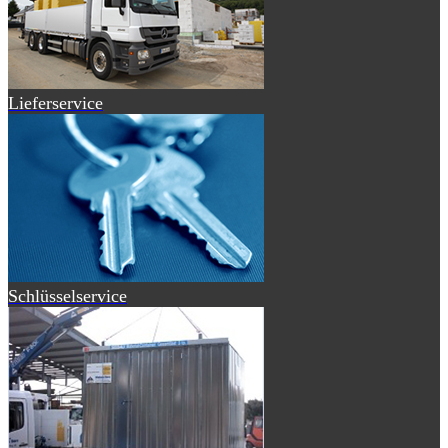
Lieferservice
Schlüsselservice