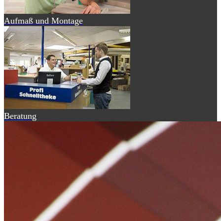
Aufmaß und Montage
Beratung