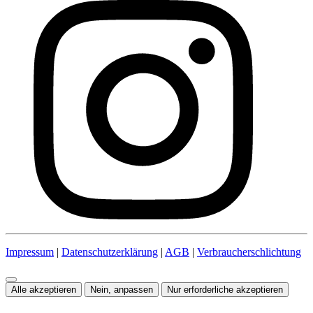
Impressum
|
Datenschutzerklärung
|
AGB
|
Verbraucherschlichtung
Alle akzeptieren
Nein, anpassen
Nur erforderliche akzeptieren