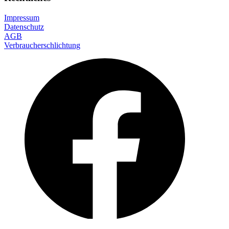
Impressum
Datenschutz
AGB
Verbraucherschlichtung