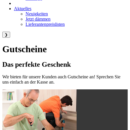
Aktuelles
Neuigkeiten
Jetzt dämmen
Lieferantenpreislisten
❯
Gutscheine
Das perfekte Geschenk
Wir bieten für unsere Kunden auch Gutscheine an! Sprechen Sie
uns einfach an der Kasse an.