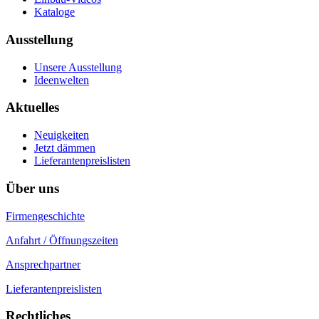
Kataloge
Ausstellung
Unsere Ausstellung
Ideenwelten
Aktuelles
Neuigkeiten
Jetzt dämmen
Lieferantenpreislisten
Über uns
Firmengeschichte
Anfahrt / Öffnungszeiten
Ansprechpartner
Lieferantenpreislisten
Rechtliches