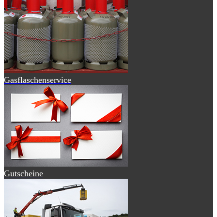
Gasflaschenservice
Gutscheine